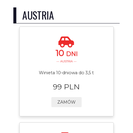
AUSTRIA
10
DNI
— AUSTRIA —
Winieta 10-dniowa do 3,5 t
99 PLN
ZAMÓW