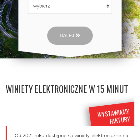
DALEJ
WINIETY ELEKTRONICZNE W 15 MINUT
WYSTAWIAMY
FAKTURY
Od 2021 roku dostępne są winiety elektroniczne na