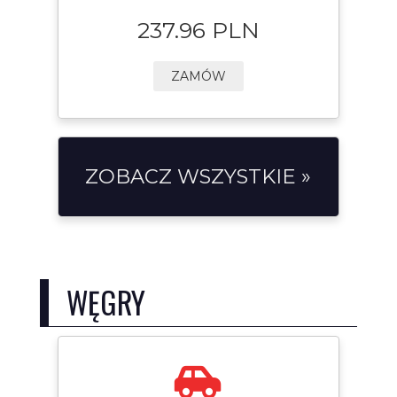
237.96 PLN
ZAMÓW
ZOBACZ WSZYSTKIE »
WĘGRY