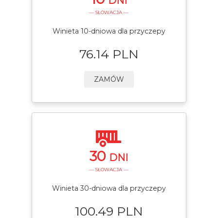
DNI
— SŁOWACJA —
Winieta 10-dniowa dla przyczepy
76.14 PLN
ZAMÓW
30
DNI
— SŁOWACJA —
Winieta 30-dniowa dla przyczepy
100.49 PLN