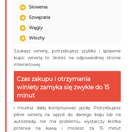
Słowenia
Szwajcaria
Węgry
Włochy
Szukasz winiety, potrzebujesz szybko i sprawnie
kupić winietę to Jesteś na odpowiedniej stronie
internetowej.
Czas zakupu i otrzymania
winiety zamyka się zwykle do 15
minut
i możesz dalej kontynuować jazdę. Potrzebujesz
pilnie winietę na wjazd do danego kraju lub na
autostradę, nie ma problemu, wystarczy krótka
przerwa na kawę i możesz za 15 minut