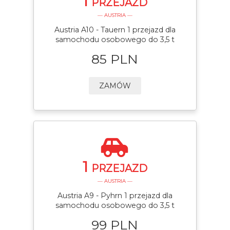
1
PRZEJAZD
— AUSTRIA —
Austria A10 - Tauern 1 przejazd dla
samochodu osobowego do 3,5 t
85 PLN
ZAMÓW
1
PRZEJAZD
— AUSTRIA —
Austria A9 - Pyhrn 1 przejazd dla
samochodu osobowego do 3,5 t
99 PLN