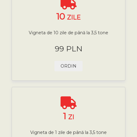
10
ZILE
Vigneta de 10 zile de până la 3,5 tone
99 PLN
ORDIN
1
ZI
Vigneta de 1 zile de până la 3,5 tone