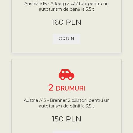
Austria S16 - Arlberg 2 călătorii pentru un
autoturism de până la 3,5 t
160 PLN
ORDIN
2
DRUMURI
Austria A13 - Brenner 2 călătorii pentru un
autoturism de până la 3,5 t
150 PLN