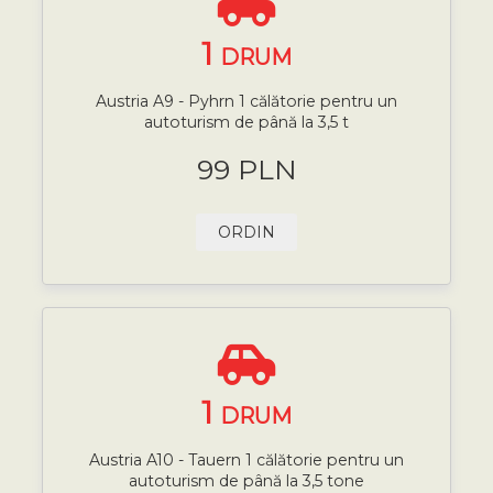
1
DRUM
Austria A9 - Pyhrn 1 călătorie pentru un
autoturism de până la 3,5 t
99 PLN
ORDIN
1
DRUM
Austria A10 - Tauern 1 călătorie pentru un
autoturism de până la 3,5 tone