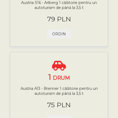
Austria S16 - Arlberg 1 călătorie pentru un
autoturism de până la 3,5 t
79 PLN
ORDIN
1
DRUM
Austria A13 - Brenner 1 călătorie pentru un
autoturism de până la 3,5 t
75 PLN