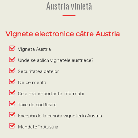
Austria vinietă
Vignete electronice către Austria
Vigneta Austria
Unde se aplică vignetele austriece?
Securitatea datelor
De ce merită
Cele mai importante informații
Taxe de codificare
Excepții de la cerința vignetei în Austria
Mandate în Austria