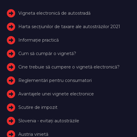
Vigneta electronică de autostradă
Harta secțiunilor de taxare ale autostrăzilor 2021
Informație practică
Cum să cumpăr o vignetă?
Cine trebuie să cumpere o vignetă electronică?
Reglementări pentru consumatori
Avantajele unei vignete electronice
Scutire de impozit
Slovenia - evitați autostrăzile
Austria vinietă