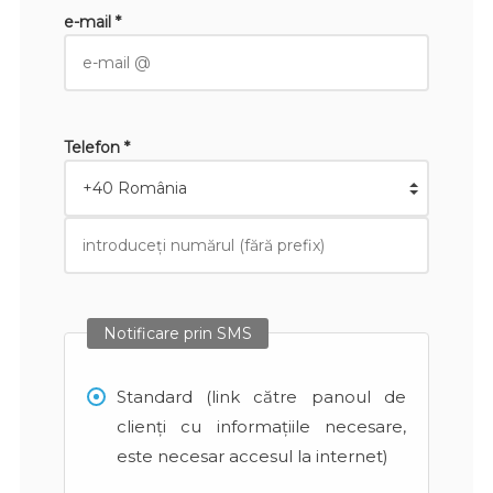
e-mail *
Telefon *
Notificare prin SMS
Standard (link către panoul de
clienți cu informațiile necesare,
este necesar accesul la internet)