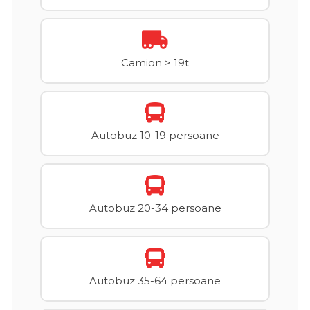
Camion > 19t
Autobuz 10-19 persoane
Autobuz 20-34 persoane
Autobuz 35-64 persoane