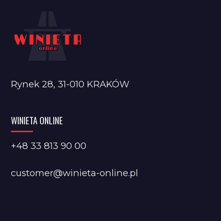
Rynek 28, 31-010 KRAKÓW
WINIETA ONLINE
+48 33 813 90 00
customer@winieta-online.pl