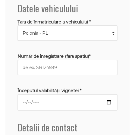
Datele vehiculului
Țara de înmatriculare a vehiculului *
Număr de înregistrare (fara spatiu)*
Începutul valabilităţii vignetei *
Detalii de contact