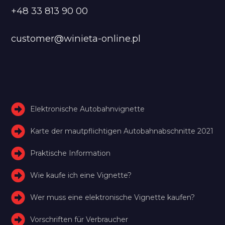
+48 33 813 90 00
customer@winieta-online.pl
Elektronische Autobahnvignette
Karte der mautpflichtigen Autobahnabschnitte 2021
Praktische Information
Wie kaufe ich eine Vignette?
Wer muss eine elektronische Vignette kaufen?
Vorschriften für Verbraucher