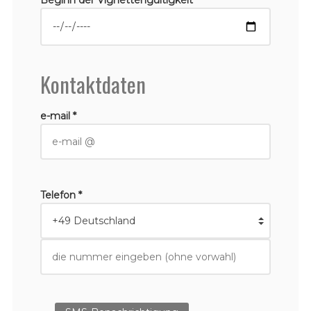
Kontaktdaten
e-mail *
Telefon *