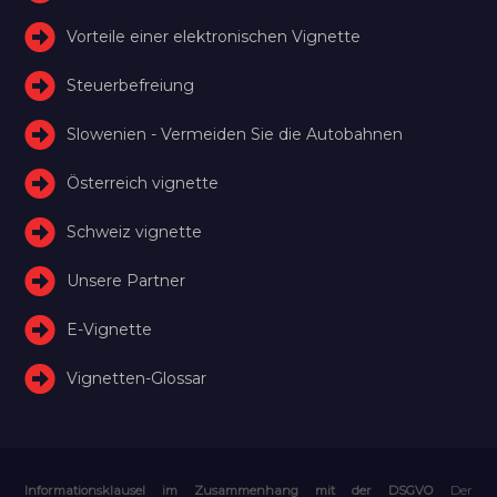
Vorteile einer elektronischen Vignette
Steuerbefreiung
Slowenien - Vermeiden Sie die Autobahnen
Österreich vignette
Schweiz vignette
Unsere Partner
E-Vignette
Vignetten-Glossar
Informationsklausel im Zusammenhang mit der DSGVO
Der