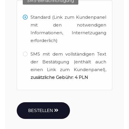
SMS-Benachrichtigung
Standard (Link zum Kundenpanel
mit den notwendigen
Informationen, Internetzugang
erforderlich)
SMS mit dem vollständigen Text
der Bestätigung (enthält auch
einen Link zum Kundenpanel),
zusätzliche Gebühr:
4 PLN
BESTELLEN