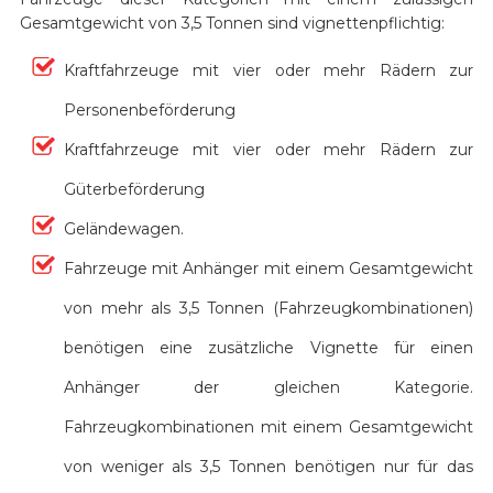
Gesamtgewicht von 3,5 Tonnen sind vignettenpflichtig:
Kraftfahrzeuge mit vier oder mehr Rädern zur
Personenbeförderung
Kraftfahrzeuge mit vier oder mehr Rädern zur
Güterbeförderung
Geländewagen.
Fahrzeuge mit Anhänger mit einem Gesamtgewicht
von mehr als 3,5 Tonnen (Fahrzeugkombinationen)
benötigen eine zusätzliche Vignette für einen
Anhänger der gleichen Kategorie.
Fahrzeugkombinationen mit einem Gesamtgewicht
von weniger als 3,5 Tonnen benötigen nur für das