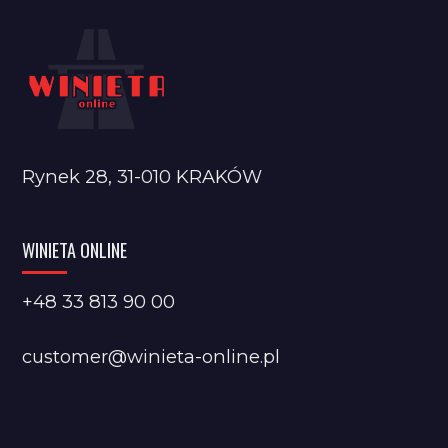
Rynek 28, 31-010 KRAKÓW
WINIETA ONLINE
+48 33 813 90 00
customer@winieta-online.pl