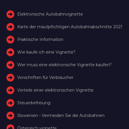
Elektronische Autobahnvignette
Karte der mautpflichtigen Autobahnabschnitte 2021
Praktische Information
Wie kaufe ich eine Vignette?
Wer muss eine elektronische Vignette kaufen?
Vorschriften für Verbraucher
Vorteile einer elektronischen Vignette
Steuerbefreiung
Slowenien - Vermeiden Sie die Autobahnen
Österreich vignette