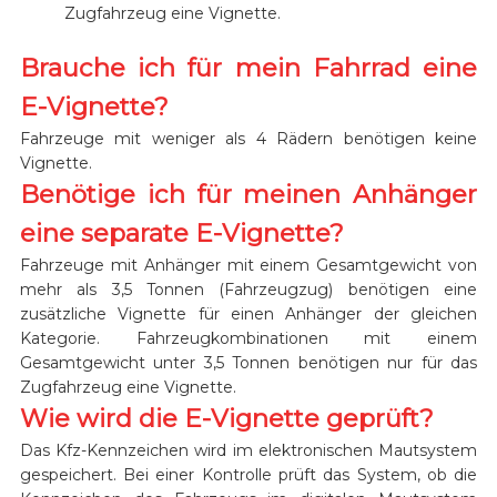
Zugfahrzeug eine Vignette.
Brauche ich für mein Fahrrad eine
E-Vignette?
Fahrzeuge mit weniger als 4 Rädern benötigen keine
Vignette.
Benötige ich für meinen Anhänger
eine separate E-Vignette?
Fahrzeuge mit Anhänger mit einem Gesamtgewicht von
mehr als 3,5 Tonnen (Fahrzeugzug) benötigen eine
zusätzliche Vignette für einen Anhänger der gleichen
Kategorie. Fahrzeugkombinationen mit einem
Gesamtgewicht unter 3,5 Tonnen benötigen nur für das
Zugfahrzeug eine Vignette.
Wie wird die E-Vignette geprüft?
Das Kfz-Kennzeichen wird im elektronischen Mautsystem
gespeichert. Bei einer Kontrolle prüft das System, ob die