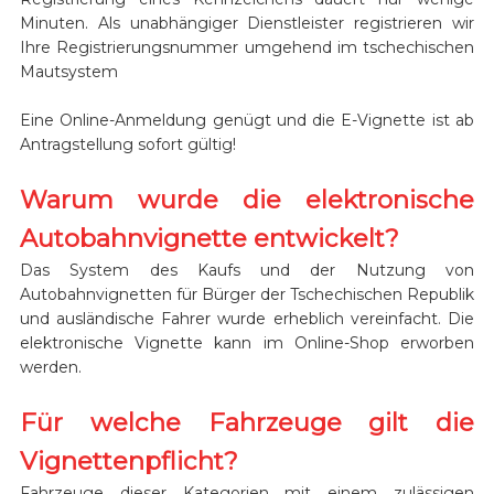
Minuten. Als unabhängiger Dienstleister registrieren wir
Ihre Registrierungsnummer umgehend im tschechischen
Mautsystem
Eine Online-Anmeldung genügt und die E-Vignette ist ab
Antragstellung sofort gültig!
Warum wurde die elektronische
Autobahnvignette entwickelt?
Das System des Kaufs und der Nutzung von
Autobahnvignetten für Bürger der Tschechischen Republik
und ausländische Fahrer wurde erheblich vereinfacht. Die
elektronische Vignette kann im Online-Shop erworben
werden.
Für welche Fahrzeuge gilt die
Vignettenpflicht?
Fahrzeuge dieser Kategorien mit einem zulässigen