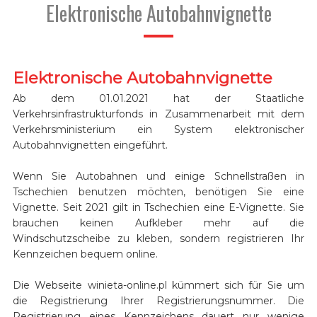
Elektronische Autobahnvignette
Elektronische Autobahnvignette
Ab dem 01.01.2021 hat der Staatliche
Verkehrsinfrastrukturfonds in Zusammenarbeit mit dem
Verkehrsministerium ein System elektronischer
Autobahnvignetten eingeführt.
Wenn Sie Autobahnen und einige Schnellstraßen in
Tschechien benutzen möchten, benötigen Sie eine
Vignette. Seit 2021 gilt in Tschechien eine E-Vignette. Sie
brauchen keinen Aufkleber mehr auf die
Windschutzscheibe zu kleben, sondern registrieren Ihr
Kennzeichen bequem online.
Die Webseite winieta-online.pl kümmert sich für Sie um
die Registrierung Ihrer Registrierungsnummer. Die
Registrierung eines Kennzeichens dauert nur wenige