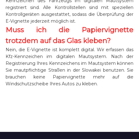
Kennzeichen des Fahrzeugs im digitalen Mautsystem
registriert sind. Alle Kontrollstellen sind mit speziellen
Kontrollgeräten ausgestattet, sodass die Überprüfung der
E-Vignette jederzeit möglich ist.
Muss ich die Papiervignette
trotzdem auf das Glas kleben?
Nein, die E-Vignette ist komplett digital. Wir erfassen das
Kfz-Kennzeichen im digitalen Mautsystem. Nach der
Registrierung Ihres Kennzeichens im Mautsystem können
Sie mautpflichtige Straßen in der Slowakei benutzen. Sie
brauchen keine Papiervignette mehr auf die
Windschutzscheibe Ihres Autos zu kleben.